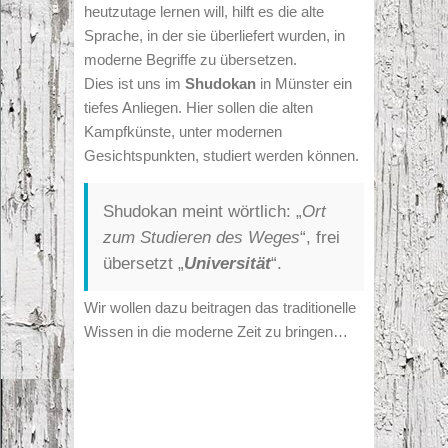
heutzutage lernen will, hilft es die alte
Sprache, in der sie überliefert wurden, in
moderne Begriffe zu übersetzen.
Dies ist uns im
Shudokan
in Münster ein
tiefes Anliegen. Hier sollen die alten
Kampfkünste, unter modernen
Gesichtspunkten, studiert werden können.
Shudokan meint wörtlich: „
Ort
zum Studieren des Weges
“, frei
übersetzt „
Universität
“.
Wir wollen dazu beitragen das traditionelle
Wissen in die moderne Zeit zu bringen…