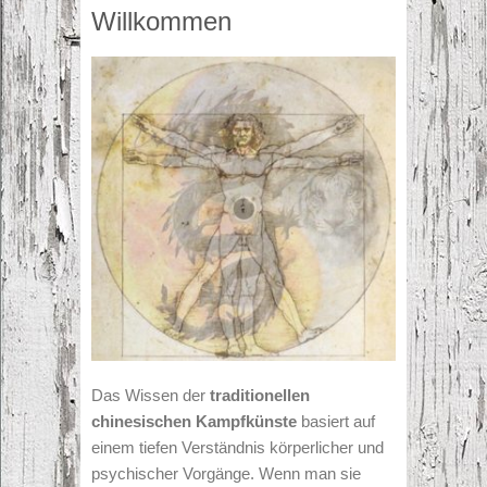
Willkommen
Das Wissen der
traditionellen
chinesischen Kampfkünste
basiert auf
einem tiefen Verständnis körperlicher und
psychischer Vorgänge. Wenn man sie