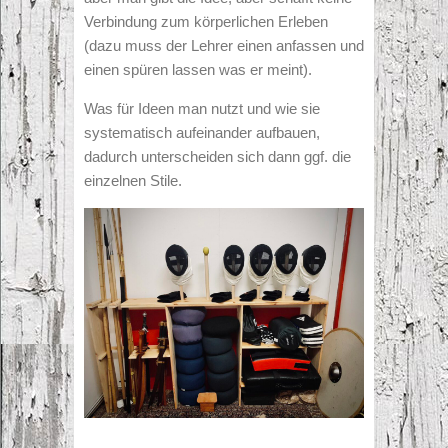
Verbindung zum körperlichen Erleben
(dazu muss der Lehrer einen anfassen und
einen spüren lassen was er meint).
Was für Ideen man nutzt und wie sie
systematisch aufeinander aufbauen,
dadurch unterscheiden sich dann ggf. die
einzelnen Stile.