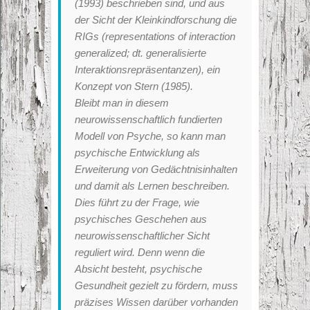
(1993) beschrieben sind, und aus
der Sicht der Kleinkindforschung die
RIGs (representations of interaction
generalized; dt. generalisierte
Interaktionsrepräsentanzen), ein
Konzept von Stern (1985).
Bleibt man in diesem
neurowissenschaftlich fundierten
Modell von Psyche, so kann man
psychische Entwicklung als
Erweiterung von Gedächtnisinhalten
und damit als Lernen beschreiben.
Dies führt zu der Frage, wie
psychisches Geschehen aus
neurowissenschaftlicher Sicht
reguliert wird. Denn wenn die
Absicht besteht, psychische
Gesundheit gezielt zu fördern, muss
präzises Wissen darüber vorhanden