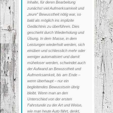
Inhalte, für deren Bearbeitung
zunächst viel Aufmerksamkeit und
„teure“ Bewusstheit nötig war, so
bald als möglich ins implizite
Gedächtnis zu überführen. Dies
geschieht durch Wiederholung und
Übung. In dem Masse, in dem
Leistungen wiederholt werden, sich
einüben und schliesslich mehr oder
weniger automatisiert und damit
müheloser werden, schwindet auch
der Aufwand an Bewusstheit und
Aufmerksamkeit, bis am Ende –
wenn überhaupt – nur ein
begleitendes Bewusstsein übrig
bleibt. Wenn man an den
Unterschied von der ersten
Fahrstunde zu der Art und Weise,
wie man heute Auto fährt, denkt,