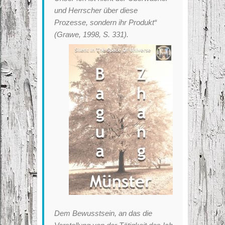
und Herrscher über diese
Prozesse, sondern ihr Produkt“
(Grawe, 1998, S. 331).
Dem Bewusstsein, an das die