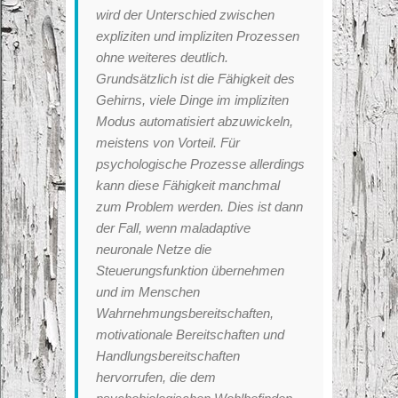
wird der Unterschied zwischen
expliziten und impliziten Prozessen
ohne weiteres deutlich.
Grundsätzlich ist die Fähigkeit des
Gehirns, viele Dinge im impliziten
Modus automatisiert abzuwickeln,
meistens von Vorteil. Für
psychologische Prozesse allerdings
kann diese Fähigkeit manchmal
zum Problem werden. Dies ist dann
der Fall, wenn maladaptive
neuronale Netze die
Steuerungsfunktion übernehmen
und im Menschen
Wahrnehmungsbereitschaften,
motivationale Bereitschaften und
Handlungsbereitschaften
hervorrufen, die dem