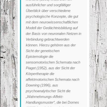
ausführlicher und sorgfältiger
Überblick über verschiedene
psychologische Konzepte, die gut
mit dem neurowissenschaftlichen
Modell der Gedächtnisbildung auf
der Basis von neuronalen Netzen in
Verbindung gebrachtwerden
können. Hierzu gehören aus der
Sicht der genetischen
Epistemologie die
sensomotorischen Schemata nach
Piaget (1952), aus der Sicht der
Körpertherapie die
affektmotorischen Schemata nach
Downing (1996), aus
psychoanalytischer Sicht die
„Wahrnehmungs-Affekt-
Handlungsmuster“, die bei Dornes