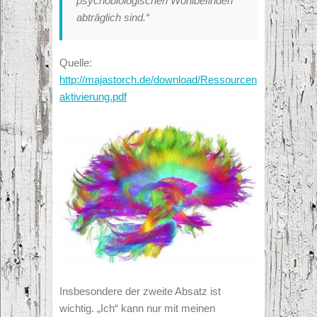
psychobiologischen Wohlbefinden
abträglich sind.“
Quelle:
http://majastorch.de/download/Ressourcen
aktivierung.pdf
Insbesondere der zweite Absatz ist
wichtig. „Ich“ kann nur mit meinen