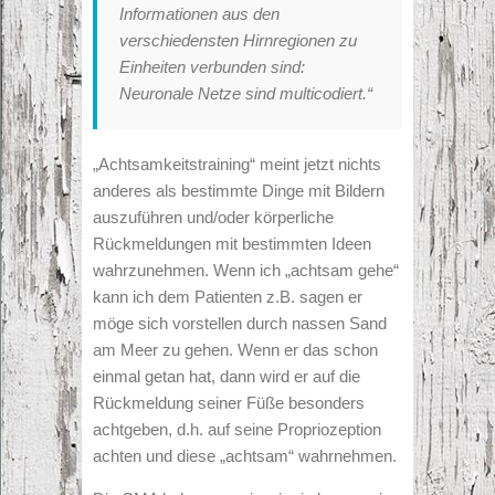
Informationen aus den
verschiedensten Hirnregionen zu
Einheiten verbunden sind:
Neuronale Netze sind multicodiert.“
„Achtsamkeitstraining“ meint jetzt nichts
anderes als bestimmte Dinge mit Bildern
auszuführen und/oder körperliche
Rückmeldungen mit bestimmten Ideen
wahrzunehmen. Wenn ich „achtsam gehe“
kann ich dem Patienten z.B. sagen er
möge sich vorstellen durch nassen Sand
am Meer zu gehen. Wenn er das schon
einmal getan hat, dann wird er auf die
Rückmeldung seiner Füße besonders
achtgeben, d.h. auf seine Propriozeption
achten und diese „achtsam“ wahrnehmen.