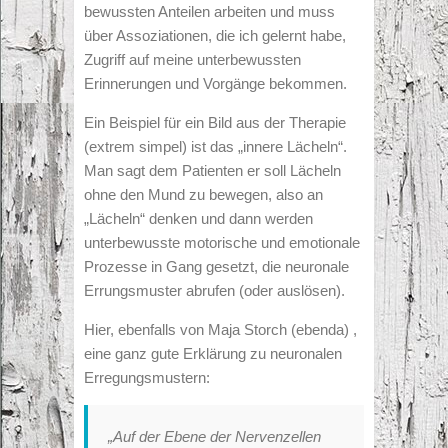
bewussten Anteilen arbeiten und muss
über Assoziationen, die ich gelernt habe,
Zugriff auf meine unterbewussten
Erinnerungen und Vorgänge bekommen.
Ein Beispiel für ein Bild aus der Therapie
(extrem simpel) ist das „innere Lächeln“.
Man sagt dem Patienten er soll Lächeln
ohne den Mund zu bewegen, also an
„Lächeln“ denken und dann werden
unterbewusste motorische und emotionale
Prozesse in Gang gesetzt, die neuronale
Errungsmuster abrufen (oder auslösen).
Hier, ebenfalls von Maja Storch (ebenda) ,
eine ganz gute Erklärung zu neuronalen
Erregungsmustern:
„Auf der Ebene der Nervenzellen