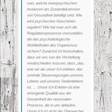
sein, welche innerpsychischen
Instanzen am Zustandekommen
von Gesundheit beteiligt sind. Wie
wird psychisches Geschehen
reguliert? Wie hat man sich die
Regulationsprozesse vorzustellen,
die das psychobiologische
Wohlbefinden des Organismus
sichern? Zunächst ist festzuhalten,
dass wir uns von der Vorstellung
verabschieden müssen, dass „das,
was wir als unser Ich erleben, das
zentrale Steuerungsorgan unseres
Lebens und unseres Seelenlebens
ist. … Unser Ich-Erleben ist eine
emergente Qualität aus der
Gesamtheit der neuronalen
Prozesse, die in uns ablaufen.
Unser Ich ist nicht der Überwacher