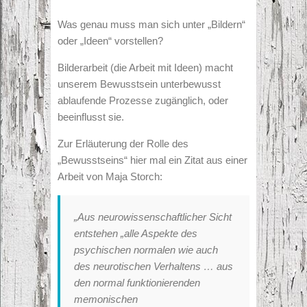
Was genau muss man sich unter „Bildern“
oder „Ideen“ vorstellen?
Bilderarbeit (die Arbeit mit Ideen) macht
unserem Bewusstsein unterbewusst
ablaufende Prozesse zugänglich, oder
beeinflusst sie.
Zur Erläuterung der Rolle des
„Bewusstseins“ hier mal ein Zitat aus einer
Arbeit von Maja Storch:
„Aus neurowissenschaftlicher Sicht
entstehen „alle Aspekte des
psychischen normalen wie auch
des neurotischen Verhaltens … aus
den normal funktionierenden
memonischen